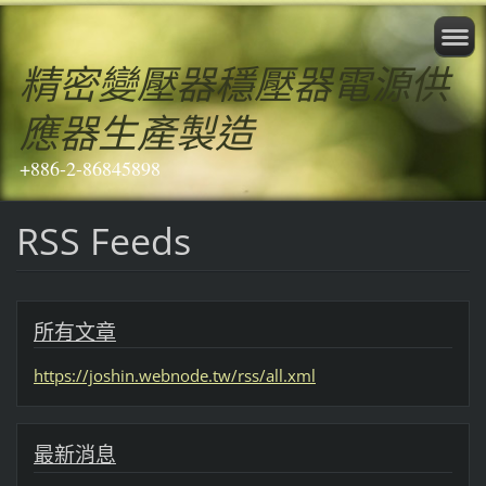
精密變壓器穩壓器電源供
應器生產製造
+886-2-86845898
RSS Feeds
所有文章
https://joshin.webnode.tw/rss/all.xml
最新消息